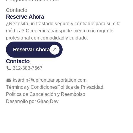
Contacto
Reserve Ahora
¿Necesita un traslado seguro y confiable para su cita
médica? Ofrecemos transporte médico no urgente
profesional con comodidad y cuidado.
Reservar Ahora
Contacto
312-383-7667
ksardin@upfronttransportation.com
Términos y Condiciones
Política de Privacidad
Política de Cancelación y Reembolso
Desarrollo por Girao Dev