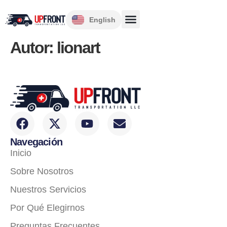
English
Autor:
lionart
Navegación
Inicio
Sobre Nosotros
Nuestros Servicios
Por Qué Elegirnos
Preguntas Frecuentes