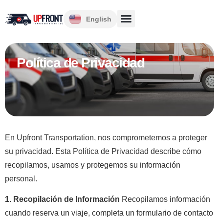
English
Política de Privacidad
En Upfront Transportation, nos comprometemos a proteger
su privacidad. Esta Política de Privacidad describe cómo
recopilamos, usamos y protegemos su información
personal.
1. Recopilación de Información
Recopilamos información
cuando reserva un viaje, completa un formulario de contacto