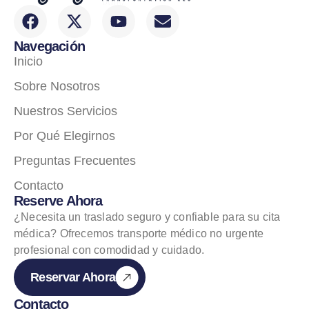
Navegación
Inicio
Sobre Nosotros
Nuestros Servicios
Por Qué Elegirnos
Preguntas Frecuentes
Contacto
Reserve Ahora
¿Necesita un traslado seguro y confiable para su cita
médica? Ofrecemos transporte médico no urgente
profesional con comodidad y cuidado.
Reservar Ahora
Contacto