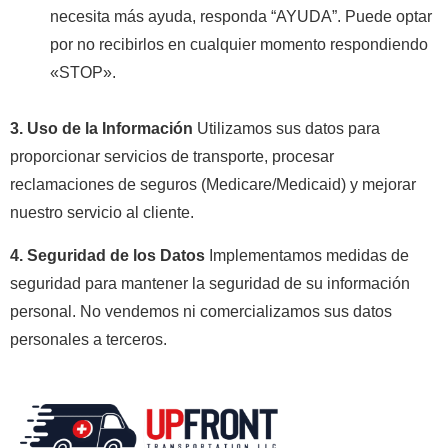
necesita más ayuda, responda “AYUDA”. Puede optar
por no recibirlos en cualquier momento respondiendo
«STOP».
3. Uso de la Información
Utilizamos sus datos para
proporcionar servicios de transporte, procesar
reclamaciones de seguros (Medicare/Medicaid) y mejorar
nuestro servicio al cliente.
4. Seguridad de los Datos
Implementamos medidas de
seguridad para mantener la seguridad de su información
personal. No vendemos ni comercializamos sus datos
personales a terceros.