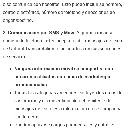
o se comunica con nosotros. Esto puede incluir su nombre,
correo electrónico, número de teléfono y direcciones de
origen/destino.
2. Comunicación por SMS y Móvil
Al proporcionar su
número de teléfono, usted acepta recibir mensajes de texto
de Upfront Transportation relacionados con sus solicitudes
de servicio.
Ninguna información móvil se compartirá con
terceros o afiliados con fines de marketing o
promocionales.
Todas las categorías anteriores excluyen los datos de
suscripción y el consentimiento del remitente de
mensajes de texto; esta información no se compartirá
con terceros.
Pueden aplicarse cargos por mensajes y datos. Si